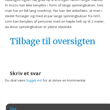
fx Assos kan ikke benyttes i form af lange spinningbukser, hvis
man har en lidt lang overkrop. Her kan det anbefales, at man i
stedet forsøger sig med et par lange spinningbukser fra GIST,
som kan benyttes af personer med en højde helt op til 2 meter,
da disse spinningbukser er yderst elastiske.
Tilbage til oversigten
Skriv et svar
Du skal være
logget ind
for at skrive en kommentar.
Søg