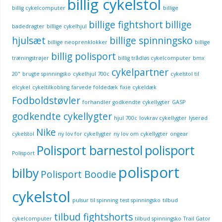
billig cykelstol
billig cykelcomputer
billige
billige fightshort
billige
badedragter
billige cykelhjul
hjulsæt
billige spinningsko
billige neoprenklokker
billige
billig polisport
træningstrøjer
billig trådløs cykelcomputer
bmx
cykelpartner
20"
brugte spinningsko
cykelhjul 700c
cykelstol til
elcykel
cykeltilkobling
farvede foldedæk
fixie cykeldæk
Fodboldstøvler
forhandler godkendte cykellygter
GASP
godkendte cykellygter
hjul 700c
lovkrav cykellygter
lyserød
Nike
cykelstol
ny lov for cykellygter
ny lov om cykellygter
ongear
Polisport barnestol
polisport
Polisport
polisport
bilby
Polisport Boodie
cykelstol
pulsur til spinning
test spinningsko
tilbud
tilbud fightshorts
cykelcomputer
tilbud spinningsko
Trail Gator