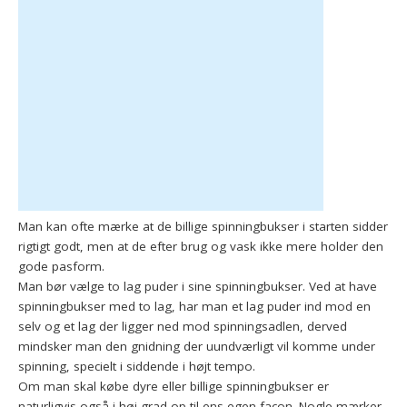
Man kan ofte mærke at de billige spinningbukser i starten sidder
rigtigt godt, men at de efter brug og vask ikke mere holder den
gode pasform.
Man bør vælge to lag puder i sine spinningbukser. Ved at have
spinningbukser med to lag, har man et lag puder ind mod en
selv og et lag der ligger ned mod spinningsadlen, derved
mindsker man den gnidning der uundværligt vil komme under
spinning, specielt i siddende i højt tempo.
Om man skal købe dyre eller billige spinningbukser er
naturligvis også i høj grad op til ens egen facon. Nogle mærker