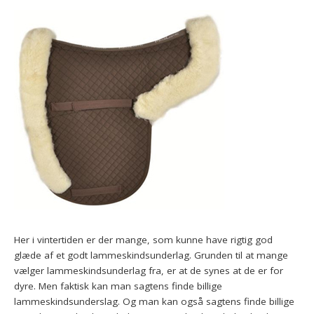
Her i vintertiden er der mange, som kunne have rigtig god
glæde af et godt lammeskindsunderlag. Grunden til at mange
vælger lammeskindsunderlag fra, er at de synes at de er for
dyre. Men faktisk kan man sagtens finde billige
lammeskindsunderslag. Og man kan også sagtens finde billige