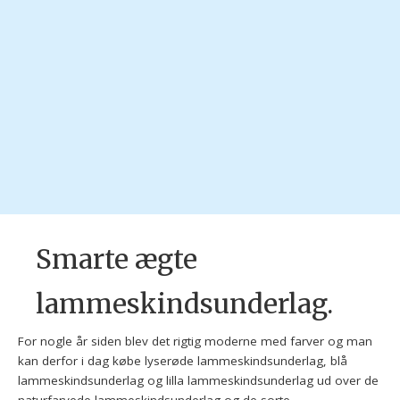
Smarte ægte
lammeskindsunderlag.
For nogle år siden blev det rigtig moderne med farver og man
kan derfor i dag købe lyserøde lammeskindsunderlag, blå
lammeskindsunderlag og lilla lammeskindsunderlag ud over de