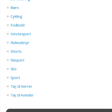
Børn
Cykling
Fodbold
Hestesport
Rideudstyr
Shorts
Skisport
Sko
Sport
Tøj til herrer
Tøj til kvinder