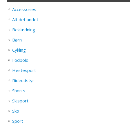
Accessories
Alt det andet
Beklædning
Børn
Cykling
Fodbold
Hestesport
Rideudstyr
Shorts
Skisport
Sko
Sport