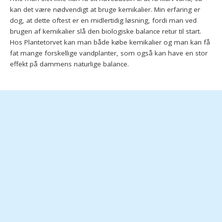
kan det være nødvendigt at bruge kemikalier. Min erfaring er
dog, at dette oftest er en midlertidig løsning, fordi man ved
brugen af kemikalier slå den biologiske balance retur til start.
Hos Plantetorvet kan man både købe kemikalier og man kan få
fat mange forskellige vandplanter, som også kan have en stor
effekt på dammens naturlige balance.