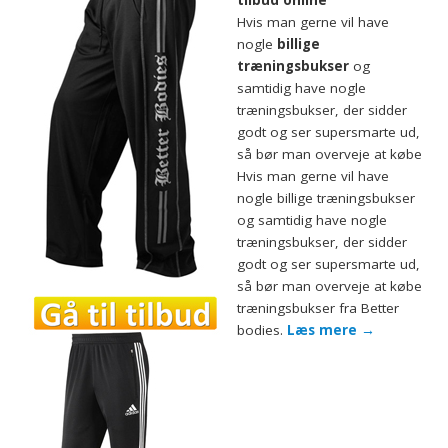
Hvis man gerne vil have
nogle
billige
træningsbukser
og
samtidig have nogle
træningsbukser, der sidder
godt og ser supersmarte ud,
så bør man overveje at købe
Hvis man gerne vil have
nogle billige træningsbukser
og samtidig have nogle
træningsbukser, der sidder
godt og ser supersmarte ud,
så bør man overveje at købe
træningsbukser fra Better
bodies.
Læs mere
→