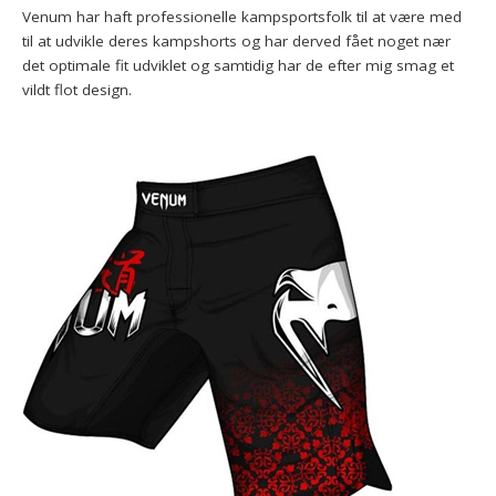
Venum har haft professionelle kampsportsfolk til at være med
til at udvikle deres kampshorts og har derved fået noget nær
det optimale fit udviklet og samtidig har de efter mig smag et
vildt flot design.