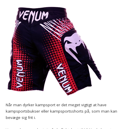
Når man dyrker kampsport er det meget vigtigt at have
kampsportsbukser eller kampsportsshorts på, som man kan
bevæge sig frit i.