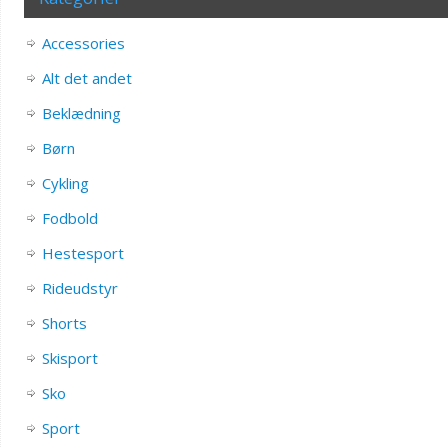
Accessories
Alt det andet
Beklædning
Børn
Cykling
Fodbold
Hestesport
Rideudstyr
Shorts
Skisport
Sko
Sport