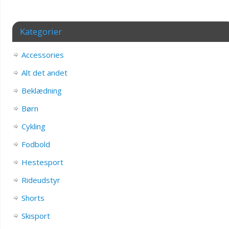
Kategorier
Accessories
Alt det andet
Beklædning
Børn
Cykling
Fodbold
Hestesport
Rideudstyr
Shorts
Skisport