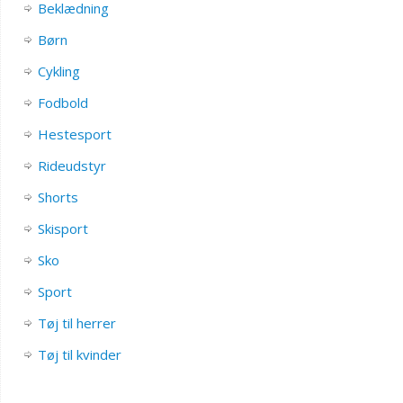
Beklædning
Børn
Cykling
Fodbold
Hestesport
Rideudstyr
Shorts
Skisport
Sko
Sport
Tøj til herrer
Tøj til kvinder