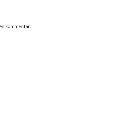
 en kommentar.