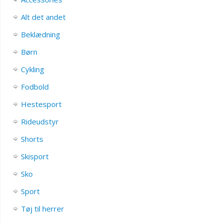
Alt det andet
Beklædning
Børn
Cykling
Fodbold
Hestesport
Rideudstyr
Shorts
Skisport
Sko
Sport
Tøj til herrer