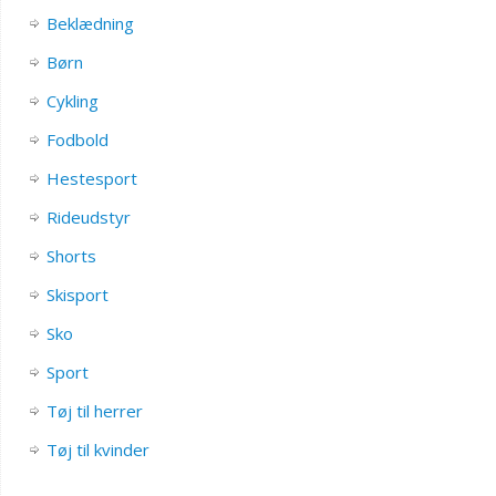
Beklædning
Børn
Cykling
Fodbold
Hestesport
Rideudstyr
Shorts
Skisport
Sko
Sport
Tøj til herrer
Tøj til kvinder