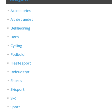
Accessories
Alt det andet
Beklædning
Børn
Cykling
Fodbold
Hestesport
Rideudstyr
Shorts
Skisport
Sko
Sport