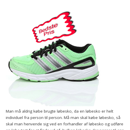
Man må aldrig købe brugte løbesko, da en løbesko er helt
individuel fra person til person. Må man skal købe løbesko, så
skal man henvende sig ved en forhandler af løbesko og udføre