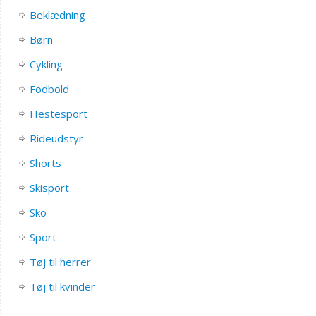
Beklædning
Børn
Cykling
Fodbold
Hestesport
Rideudstyr
Shorts
Skisport
Sko
Sport
Tøj til herrer
Tøj til kvinder